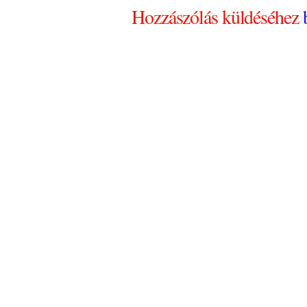
Hozzászólás küldéséhez