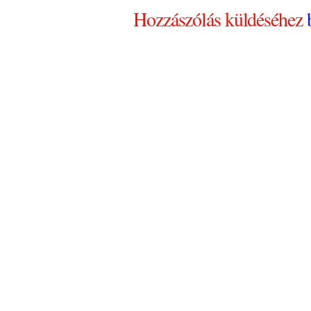
Hozzászólás küldéséhez