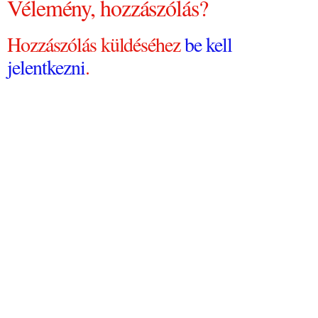
Vélemény, hozzászólás?
Hozzászólás küldéséhez
be kell
jelentkezni
.