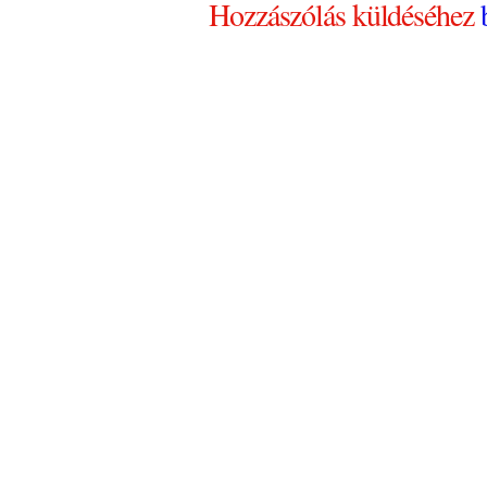
Hozzászólás küldéséhez