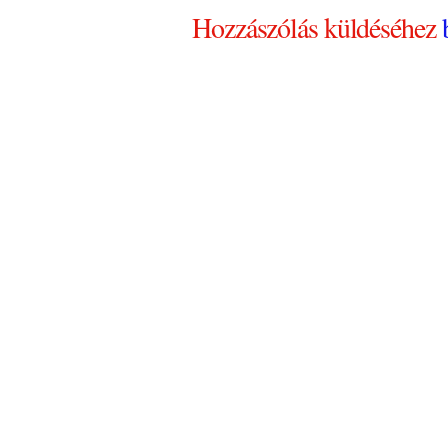
Hozzászólás küldéséhez