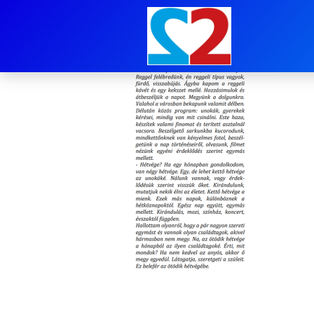
image-6