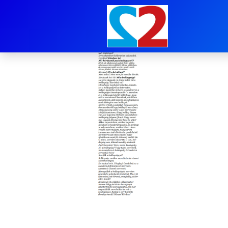
image